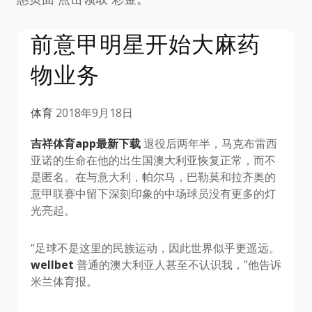
前意甲明星开始大麻药
物业务
体育
2018年9月18日
吉祥体育app最新下载
退役后两年半，马克布雷西
亚诺的生命在他的出生国澳大利亚恢复正常，而不
是匿名。在与意大利，帕尔马，巴勒莫和拉齐奥的
意甲联赛中留下深刻印象的中场球员没有更多的灯
光亮起。
“足球不是这里的民族运动，因此世界似乎更遥远。
wellbet
普通的澳大利亚人甚至不认识我，”他告诉
米兰体育报。