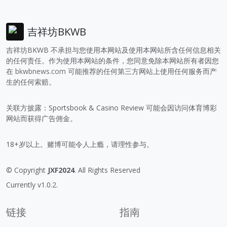
吉祥坊BKWB
吉祥坊BKWB 不承担与您使用本网站及使用本网站所含任何信息相关
的任何责任。作为使用本网站的条件，您同意免除本网站所有者因您
在
bkwbnews.com
可能推荐的任何第三方网站上使用任何服务而产
生的任何索赔。
关联方披露：Sportsbook & Casino Review 可能会因访问体育博彩
网站而获得广告佣金。
18+岁以上。赌博可能令人上瘾，请理性参与。
© Copyright
JXF2024
. All Rights Reserved
Currently v1.0.2.
链接
指南