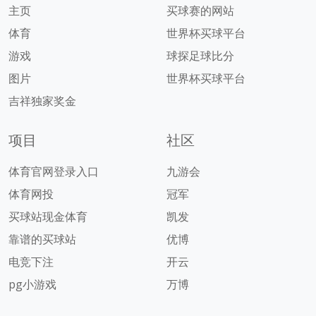
主页
买球赛的网站
体育
世界杯买球平台
游戏
球探足球比分
图片
世界杯买球平台
吉祥独家奖金
项目
社区
体育官网登录入口
九游会
体育网投
冠军
买球站现金体育
凯发
靠谱的买球站
优博
电竞下注
开云
pg小游戏
万博