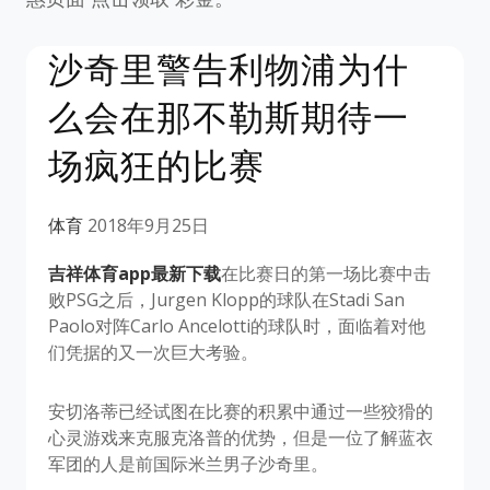
沙奇里警告利物浦为什
么会在那不勒斯期待一
场疯狂的比赛
体育
2018年9月25日
吉祥体育app最新下载
在比赛日的第一场比赛中击
败PSG之后，Jurgen Klopp的球队在Stadi San
Paolo对阵Carlo Ancelotti的球队时，面临着对他
们凭据的又一次巨大考验。
安切洛蒂已经试图在比赛的积累中通过一些狡猾的
心灵游戏来克服克洛普的优势，但是一位了解蓝衣
军团的人是前国际米兰男子沙奇里。