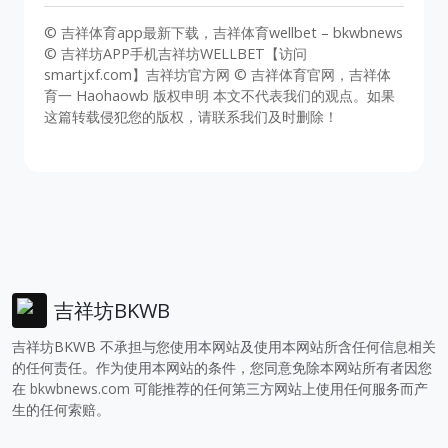
© 吉祥体育app最新下载，吉祥体育wellbet – bkwbnews
© 吉祥坊APP手机吉祥坊WELLBET【访问
smartjxf.com】吉祥坊官方网 © 吉祥体育官网，吉祥体
育一 Haohaowb 版权申明 本文不代表我们的观点。如果
这篇转载侵犯您的版权，请联系我们及时删除！
吉祥坊BKWB
吉祥坊BKWB 不承担与您使用本网站及使用本网站所含任何信息相关
的任何责任。作为使用本网站的条件，您同意免除本网站所有者因您
在
bkwbnews.com
可能推荐的任何第三方网站上使用任何服务而产
生的任何索赔。