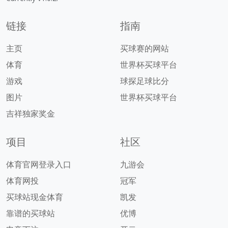
链接
指南
主页
买球赛的网站
体育
世界杯买球平台
游戏
球探足球比分
图片
世界杯买球平台
吉祥独家奖金
项目
社区
体育官网登录入口
九游会
体育网投
冠军
买球站现金体育
凯发
靠谱的买球站
优博