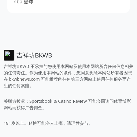
nba
篮球
吉祥坊BKWB
吉祥坊BKWB 不承担与您使用本网站及使用本网站所含任何信息相关
的任何责任。作为使用本网站的条件，您同意免除本网站所有者因您
在
bkwbnews.com
可能推荐的任何第三方网站上使用任何服务而产
生的任何索赔。
关联方披露：Sportsbook & Casino Review 可能会因访问体育博彩
网站而获得广告佣金。
18+岁以上。赌博可能令人上瘾，请理性参与。