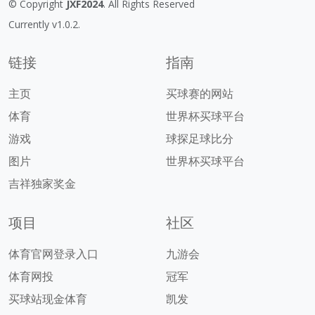
© Copyright
JXF2024
. All Rights Reserved
Currently v1.0.2.
链接
指南
主页
买球赛的网站
体育
世界杯买球平台
游戏
球探足球比分
图片
世界杯买球平台
吉祥独家奖金
项目
社区
体育官网登录入口
九游会
体育网投
冠军
买球站现金体育
凯发