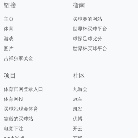
链接
指南
主页
买球赛的网站
体育
世界杯买球平台
游戏
球探足球比分
图片
世界杯买球平台
吉祥独家奖金
项目
社区
体育官网登录入口
九游会
体育网投
冠军
买球站现金体育
凯发
靠谱的买球站
优博
电竞下注
开云