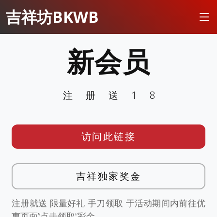
吉祥坊BKWB
新会员
注册送18
访问此链接
吉祥独家奖金
注册就送 限量好礼 手刀领取 于活动期间内前往优
惠页面”点击领取”彩金。