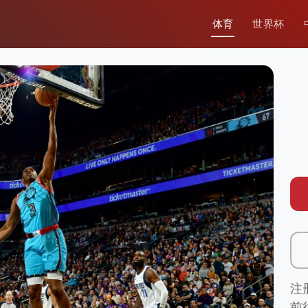
体育
世界杯
注
前