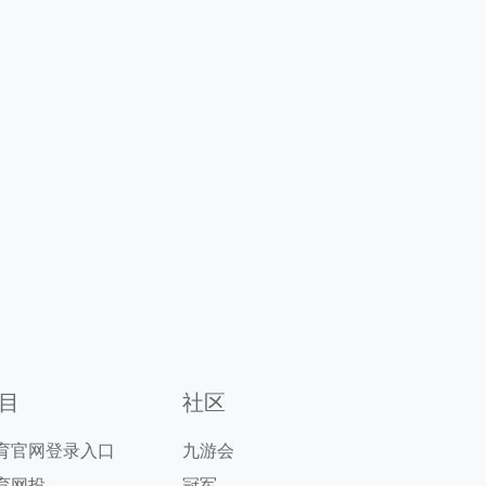
目
社区
育官网登录入口
九游会
育网投
冠军