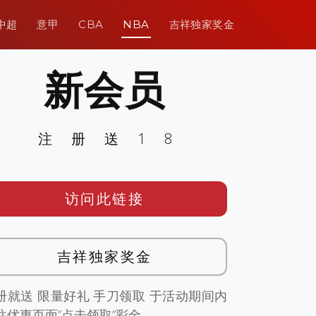
中超
意甲
CBA
NBA
吉祥独家奖金
新会员
注册送18
访问此链接
吉祥独家奖金
册就送 限量好礼 手刀领取 于活动期间内
往优惠页面”点击领取”彩金。