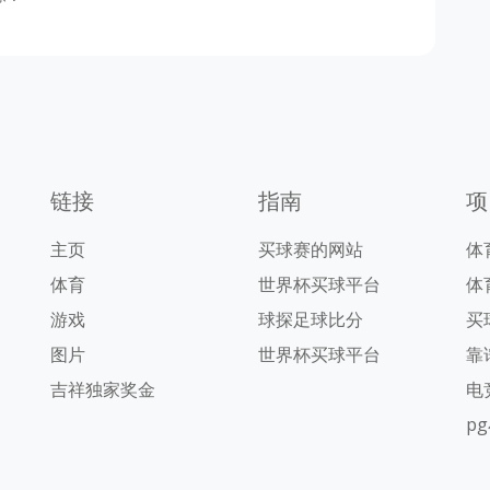
链接
指南
项
主页
买球赛的网站
体
体育
世界杯买球平台
体
游戏
球探足球比分
买
图片
世界杯买球平台
靠
吉祥独家奖金
电
p