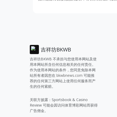
吉祥坊BKWB
吉祥坊BKWB 不承担与您使用本网站及使
用本网站所含任何信息相关的任何责任。
作为使用本网站的条件，您同意免除本网
站所有者因您在
bkwbnews.com
可能推
荐的任何第三方网站上使用任何服务而产
生的任何索赔。
关联方披露：Sportsbook & Casino
Review 可能会因访问体育博彩网站而获得
广告佣金。