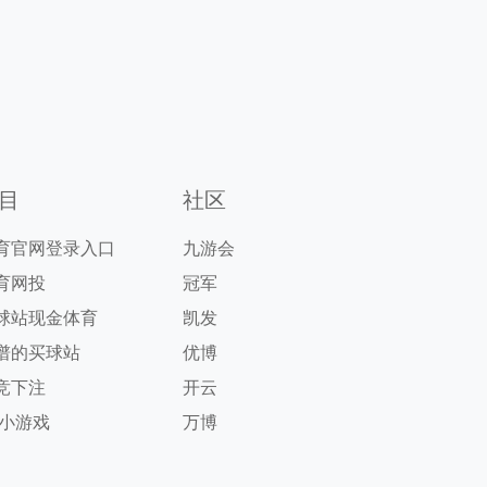
目
社区
育官网登录入口
九游会
育网投
冠军
球站现金体育
凯发
谱的买球站
优博
竞下注
开云
g小游戏
万博