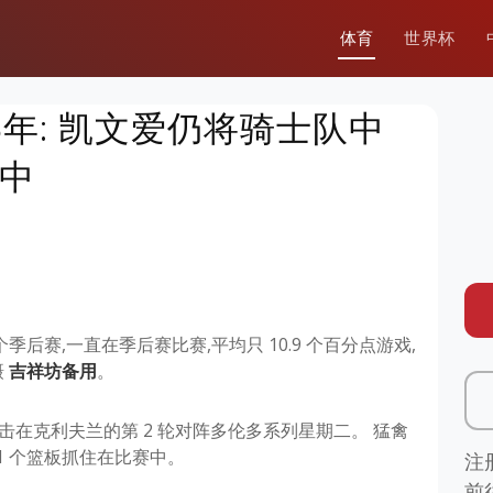
体育
世界杯
18年: 凯文爱仍将骑士队中
赛中
 – spot 整个季后赛,一直在季后赛比赛,平均只 10.9 个百分点游戏,
摄
吉祥坊备用
。
3 射击在克利夫兰的第 2 轮对阵多伦多系列星期二。 猛禽
和 21 个篮板抓住在比赛中。
注
前