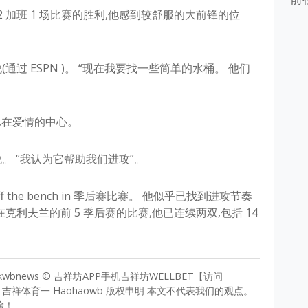
112 加班 1 场比赛的胜利,他感到较舒服的大前锋的位
(通过 ESPN )。 “现在我要找一些简单的水桶。 他们
。
队,在爱情的中心。
 说。 “我认为它帮助我们进攻”。
 the bench in 季后赛比赛。 他似乎已找到进攻节奏
在克利夫兰的前 5 季后赛的比赛,他已连续两双,包括 14
bkwbnews © 吉祥坊APP手机吉祥坊WELLBET【访问
网，吉祥体育一 Haohaowb 版权申明 本文不代表我们的观点。
除！