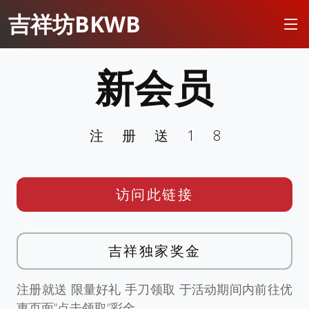
吉祥坊BKWB
新会员
注册送18
访问此链接
吉祥独家奖金
注册就送 限量好礼 手刀领取 于活动期间内前往优
惠页面”点击领取”彩金。