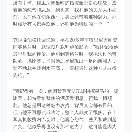
没有手球。穆里尼奥当时的指控全都是心理战，透
着他的怨气和恶意。到头来，我和他的关系大不如
前。以前他在切尔西时，身上还带着那种魅力。那
时候所有人都喜欢他，还称他为特殊的一个。”
克拉滕伯格还回忆道，早在20多年前穆里尼奥刚登
陆英格兰时，就试图对裁判施加影响。“我还记得他
最早对我的评价。他刚到英格兰时，我执法过他带
队的一场比赛，当时他总是展现出十足的亲和力，
动不动就夸裁判水平高，一直想通过这种方式占得
先机。”
“我记得有一次，他因禁赛无法现场指挥皇马的一场
比赛，却特意给我住的酒店发消息，祝我一切顺
利。他总是用这种魅力攻势，背后其实都有目的。
但当他不再那么成功时，整个人就变了很多。在土
耳其执教费内巴切时，他满心怨气，整天和裁判起
冲突。他似乎再也没有那种魅力了，这可能是因为