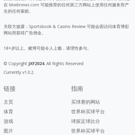
在
bkwbnews.com
可能推荐的任何第三方网站上使用任何服务而产
生的任何索赔。
关联方披露：Sportsbook & Casino Review 可能会因访问体育博彩
网站而获得广告佣金。
18+岁以上。赌博可能令人上瘾，请理性参与。
© Copyright
JXF2024
. All Rights Reserved
Currently v1.0.2.
链接
指南
主页
买球赛的网站
体育
世界杯买球平台
游戏
球探足球比分
图片
世界杯买球平台