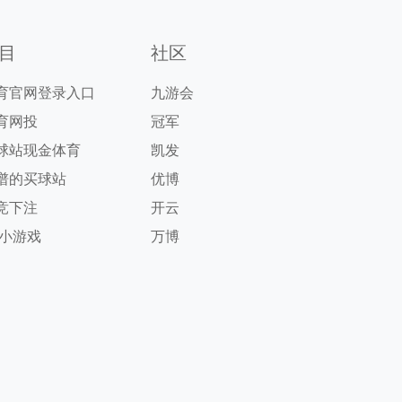
目
社区
育官网登录入口
九游会
育网投
冠军
球站现金体育
凯发
谱的买球站
优博
竞下注
开云
g小游戏
万博