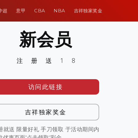
中超
意甲
CBA
NBA
吉祥独家奖金
新会员
注册送18
访问此链接
吉祥独家奖金
册就送 限量好礼 手刀领取 于活动期间内
往优惠页面”点击领取”彩金。