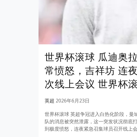
世界杯滚球 瓜迪奥
常愤怒，吉祥坊 连
次线上会议 世界杯
英超
2026年6月23日
世界杯滚球 英超争冠进入白热化阶段，曼
队的消息被突然泄露，这一突发状况彻底
到极度愤怒，连夜紧急召集球员召开线上