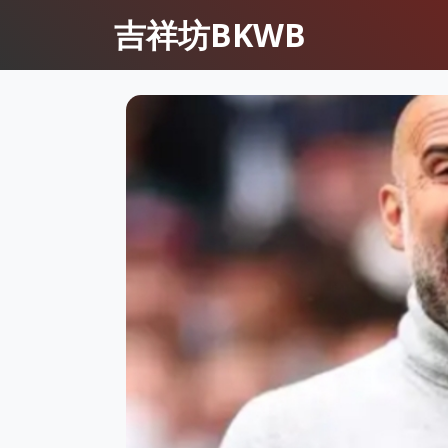
吉祥坊BKWB