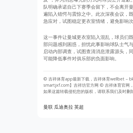
队明确承诺自己下赛季会留下，不会离开
遍陷入错愕与震惊之中。此次深夜会议，
急应对，试图稳定更衣室情绪，避免影响
这一事件让曼城更衣室陷入混乱，球员们
部问题感到困惑，担忧此事影响球队士气
启动内部调查，试图查清消息泄露源头，
可能降低事件对俱乐部的负面影响。
© 吉祥体育app最新下载，吉祥体育wellbet – 
smartjxf.com】吉祥坊官方网 © 吉祥体育官
如果这篇转载侵犯您的版权，请联系我们及时删
曼联
瓜迪奥拉
英超