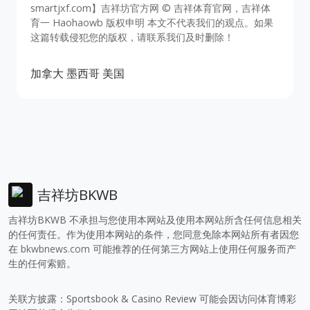
smartjxf.com】吉祥坊官方网 © 吉祥体育官网，吉祥体
育一 Haohaowb 版权申明 本文不代表我们的观点。如果
这篇转载侵犯您的版权，请联系我们及时删除！
加拿大
墨西哥
美国
吉祥坊BKWB
吉祥坊BKWB 不承担与您使用本网站及使用本网站所含任何信息相关
的任何责任。作为使用本网站的条件，您同意免除本网站所有者因您
在
bkwbnews.com
可能推荐的任何第三方网站上使用任何服务而产
生的任何索赔。
关联方披露：Sportsbook & Casino Review 可能会因访问体育博彩