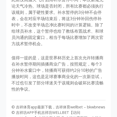
论天气冷热、球场是否封闭，所有比赛都必须执行
该规则，属于硬性要求。补水暂停的3分钟不会停
表，会在对应半场结束后，将这3分钟补回伤停补
时中，不改变半场总净比赛时间的计算逻辑。除了
给球员补水，这个暂停也给了教练布置战术、和球
员沟通的固定窗口，相当于每场比赛增加了两次官
方战术暂停机会。
值得一提的是，这是世界杯历史上首次允许转播商
在补水暂停期间插播商业广告，按照规定，每个3
分钟补水窗口中，转播商可获得约2分10秒的广告
播放时间，这也是足球赛事商业化的一次新尝试，
不过也引发了部分球迷关于该规则会破坏比赛流畅
性的争议。
© 吉祥体育app最新下载，吉祥体育wellbet – bkwbnews
© 吉祥坊APP手机吉祥坊WELLBET【访问