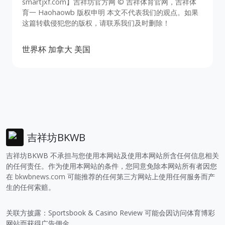
smartjxf.com】吉祥坊官方网 © 吉祥体育官网，吉祥体
育一 Haohaowb 版权申明 本文不代表我们的观点。如果
这篇转载侵犯您的版权，请联系我们及时删除！
世界杯
加拿大
美国
吉祥坊BKWB
吉祥坊BKWB 不承担与您使用本网站及使用本网站所含任何信息相关
的任何责任。作为使用本网站的条件，您同意免除本网站所有者因您
在
bkwbnews.com
可能推荐的任何第三方网站上使用任何服务而产
生的任何索赔。
关联方披露：Sportsbook & Casino Review 可能会因访问体育博彩
网站而获得广告佣金。