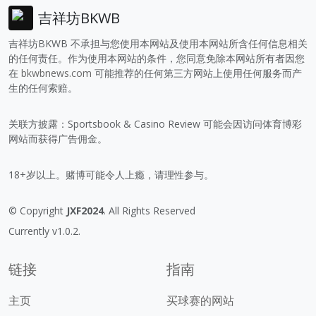
吉祥坊BKWB
吉祥坊BKWB 不承担与您使用本网站及使用本网站所含任何信息相关
的任何责任。作为使用本网站的条件，您同意免除本网站所有者因您
在
bkwbnews.com
可能推荐的任何第三方网站上使用任何服务而产
生的任何索赔。
关联方披露：Sportsbook & Casino Review 可能会因访问体育博彩
网站而获得广告佣金。
18+岁以上。赌博可能令人上瘾，请理性参与。
© Copyright
JXF2024
. All Rights Reserved
Currently v1.0.2.
链接
指南
主页
买球赛的网站