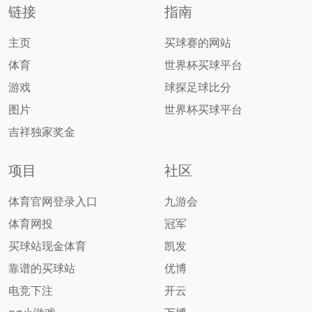
链接
指南
主页
买球赛的网站
体育
世界杯买球平台
游戏
球探足球比分
图片
世界杯买球平台
吉祥独家奖金
项目
社区
体育官网登录入口
九游会
体育网投
冠军
买球站现金体育
凯发
靠谱的买球站
优博
电竞下注
开云