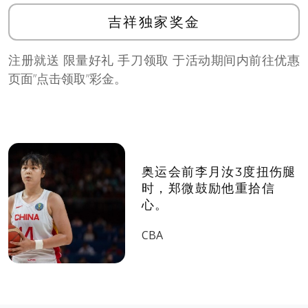
吉祥独家奖金
注册就送 限量好礼 手刀领取 于活动期间内前往优惠
页面”点击领取”彩金。
奥运会前李月汝3度扭伤腿
时，郑微鼓励他重拾信
心。
CBA