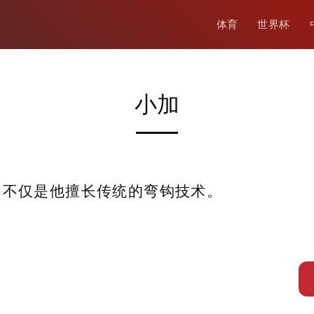
体育
世界杯
小加
，不仅是他擅长传统的弯钩技术。