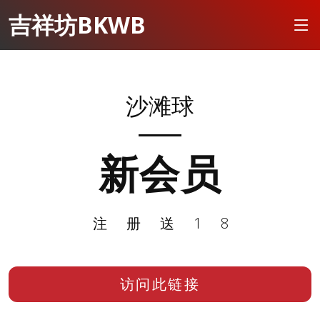
吉祥坊BKWB
沙滩球
新会员
注册送18
访问此链接