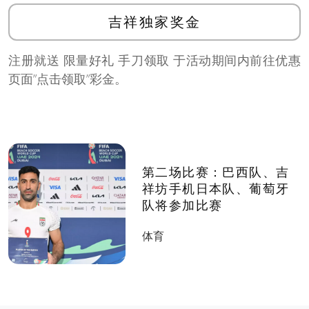
吉祥独家奖金
注册就送 限量好礼 手刀领取 于活动期间内前往优惠
页面”点击领取”彩金。
第二场比赛：巴西队、吉
祥坊手机日本队、葡萄牙
队将参加比赛
体育