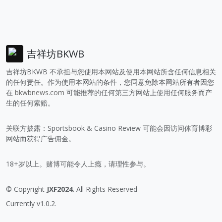
吉祥坊BKWB
吉祥坊BKWB 不承担与您使用本网站及使用本网站所含任何信息相关
的任何责任。作为使用本网站的条件，您同意免除本网站所有者因您
在
bkwbnews.com
可能推荐的任何第三方网站上使用任何服务而产
生的任何索赔。
关联方披露：Sportsbook & Casino Review 可能会因访问体育博彩
网站而获得广告佣金。
18+岁以上。赌博可能令人上瘾，请理性参与。
© Copyright
JXF2024
. All Rights Reserved
Currently v1.0.2.