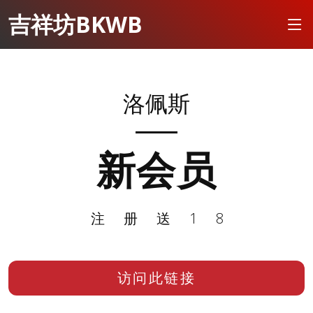
吉祥坊BKWB
洛佩斯
新会员
注册送18
访问此链接