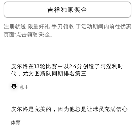
吉祥独家奖金
注册就送 限量好礼 手刀领取 于活动期间内前往优惠
页面”点击领取”彩金。
皮尔洛在13轮比赛中以24分创造了阿涅利时
代，尤文图斯队同期排名第三
意甲
皮尔洛是完美的，因为他总是让球员充满信心
体育