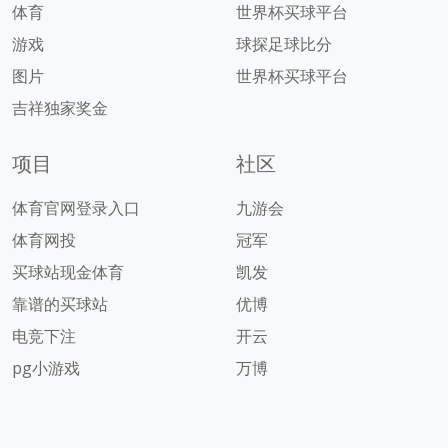
体育
世界杯买球平台
游戏
球探足球比分
图片
世界杯买球平台
吉祥独家奖金
项目
社区
体育官网登录入口
九游会
体育网投
冠军
买球站现金体育
凯发
靠谱的买球站
优博
电竞下注
开云
pg小游戏
万博