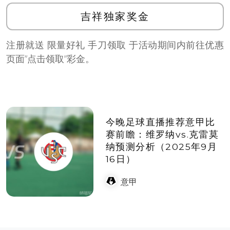
吉祥独家奖金
注册就送 限量好礼 手刀领取 于活动期间内前往优惠
页面”点击领取”彩金。
今晚足球直播推荐意甲比
赛前瞻：维罗纳vs.克雷莫
纳预测分析（2025年9月
16日）
意甲