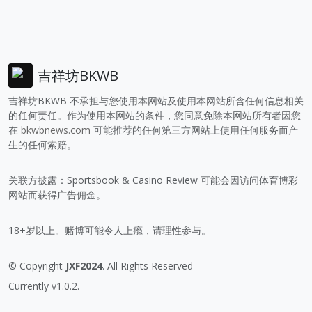
吉祥坊BKWB
吉祥坊BKWB 不承担与您使用本网站及使用本网站所含任何信息相关
的任何责任。作为使用本网站的条件，您同意免除本网站所有者因您
在
bkwbnews.com
可能推荐的任何第三方网站上使用任何服务而产
生的任何索赔。
关联方披露：Sportsbook & Casino Review 可能会因访问体育博彩
网站而获得广告佣金。
18+岁以上。赌博可能令人上瘾，请理性参与。
© Copyright
JXF2024
. All Rights Reserved
Currently v1.0.2.