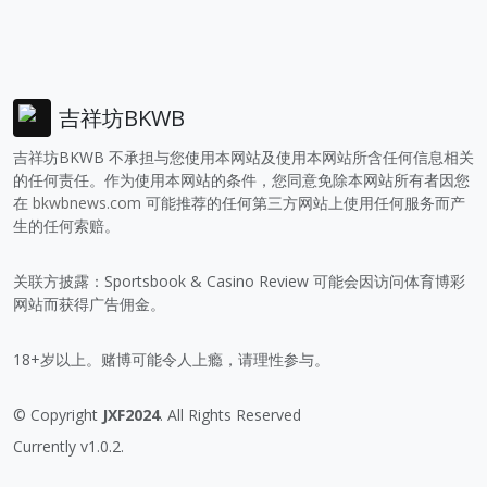
吉祥坊BKWB
吉祥坊BKWB 不承担与您使用本网站及使用本网站所含任何信息相关
的任何责任。作为使用本网站的条件，您同意免除本网站所有者因您
在
bkwbnews.com
可能推荐的任何第三方网站上使用任何服务而产
生的任何索赔。
关联方披露：Sportsbook & Casino Review 可能会因访问体育博彩
网站而获得广告佣金。
18+岁以上。赌博可能令人上瘾，请理性参与。
© Copyright
JXF2024
. All Rights Reserved
Currently v1.0.2.