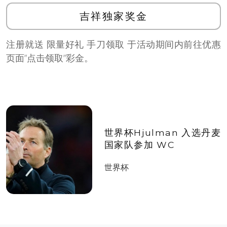
吉祥独家奖金
注册就送 限量好礼 手刀领取 于活动期间内前往优惠
页面”点击领取”彩金。
世界杯Hjulman 入选丹麦
国家队参加 WC
世界杯