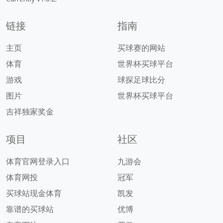
链接
指南
主页
买球赛的网站
体育
世界杯买球平台
游戏
球探足球比分
图片
世界杯买球平台
吉祥独家奖金
项目
社区
体育官网登录入口
九游会
体育网投
冠军
买球站现金体育
凯发
靠谱的买球站
优博