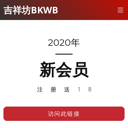
吉祥坊BKWB
2020年
新会员
注册送18
访问此链接